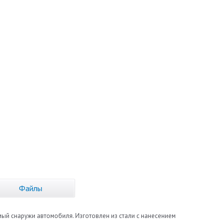
Файлы
емый снаружи автомобиля. Изготовлен из стали с нанесением