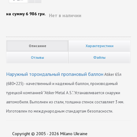
на сумму
6 986 грн.
Нет в наличии
Описание
Характеристики
Отзывы
Файлы
Наружный тороидальный пропановый баллон
Atiker 65л
(680×225) - качественный и надежный баллон, производимый
турецкой компанией "Atiker Metal A.S.". Устанавливается снаружи
автомобиля. Выполнен из стали, толщина стенок составляет 3 мм.
Изготовлен по международным стандартам безопасности.
Диаметр
Нет отзывов
680
Copyright © 2005 - 2026 Milano Ukraine
Длина