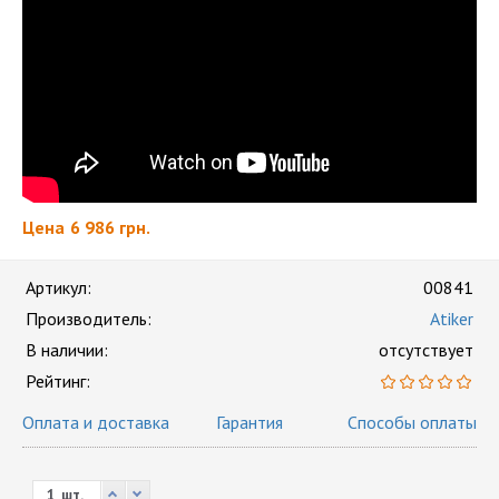
Цена
6 986 грн.
Артикул:
00841
Производитель:
Atiker
В наличии:
отсутствует
Рейтинг:
Оплата и доставка
Гарантия
Способы оплаты
шт.