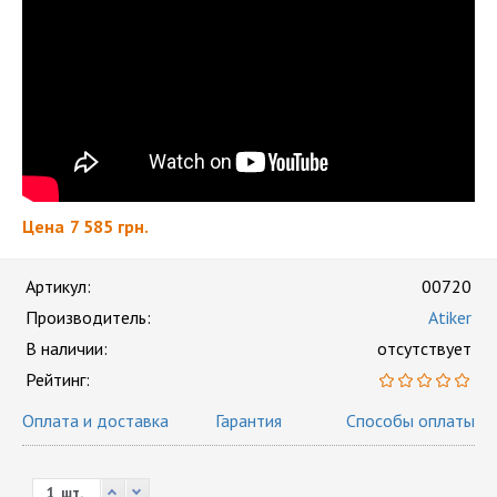
Цена
7 585 грн.
Артикул:
00720
Производитель:
Atiker
В наличии:
отсутствует
Рейтинг:
Оплата и доставка
Гарантия
Способы оплаты
шт.