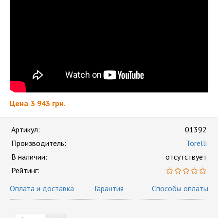
Цена
3 943 грн.
Артикул:
01392
Производитель:
Torelli
В наличии:
отсутствует
Рейтинг:
Оплата и доставка
Гарантия
Способы оплаты