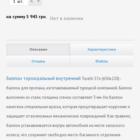
шт.
на сумму
3 943 грн.
Нет в наличии
Описание
Характеристики
Отзывы
Файлы
Баллон тороидальный внутренний
Torelli 57л (650x220) -
баллон для пропана, изготавливаемый турецкой компанией. Баллон
выполнен из стали, толщина стенок составляет 3 мм. На баллон
нанесена специальная краска, которая предотвращает коррозию и
защищает от возможных механических повреждений. Как правило,
баллон устанавливается внутри автомобиля на месте запасного
колеса, что сохраняет свободно место багажного отделения.