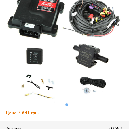
Цена
4 641 грн.
Артикул:
02387