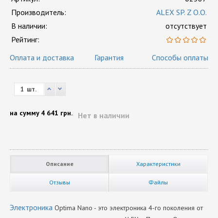
Производитель:
ALEX SP. Z O.O.
В наличии:
отсутствует
Рейтинг:
Оплата и доставка
Гарантия
Способы оплаты
шт.
на сумму
4 641 грн.
Нет в наличии
Описание
Характеристики
Отзывы
Файлы
Электроника
Optima Nano - это электроника 4-го поколения от