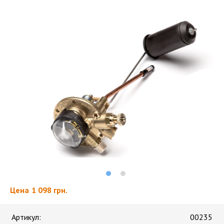
Цена
1 098 грн.
Артикул:
00235