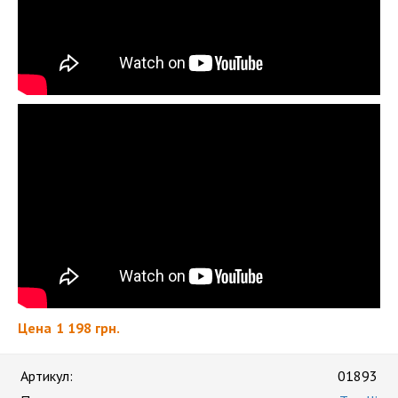
Цена
1 198 грн.
Артикул:
01893