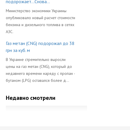
подорожает...Снова...
Министерство экономики Украины
опубликовало новый расчет стоимости
бензина и дизельного топлива в сетях
АЗС.
Газ метан (CNG) подорожал до 38
грн за куб. м
В Украине стремительно выросли
цены на газ метан (CNG), который до
недавнего времени наряду с пропан -
бутаном (LPG) оставался более д...
Недавно смотрели