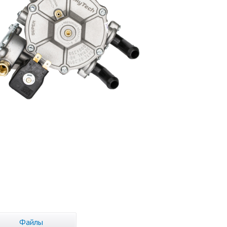
Файлы