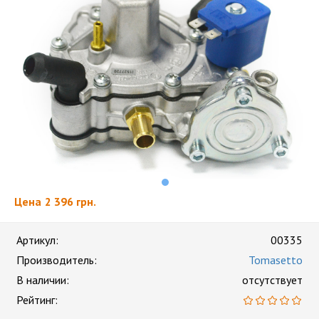
Цена
2 396 грн.
Артикул:
00335
Производитель:
Tomasetto
В наличии:
отсутствует
Рейтинг: