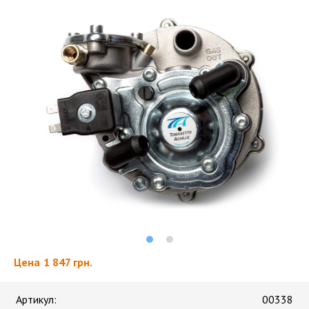
Цена
1 847 грн.
Артикул:
00338