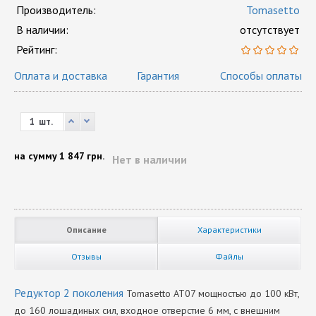
Производитель:
Tomasetto
В наличии:
отсутствует
Рейтинг:
Оплата и доставка
Гарантия
Способы оплаты
шт.
на сумму
1 847 грн.
Нет в наличии
Описание
Характеристики
Отзывы
Файлы
Редуктор 2 поколения
Tomasetto AT07 мощностью до 100 кВт,
до 160 лошадиных сил, входное отверстие 6 мм, с внешним