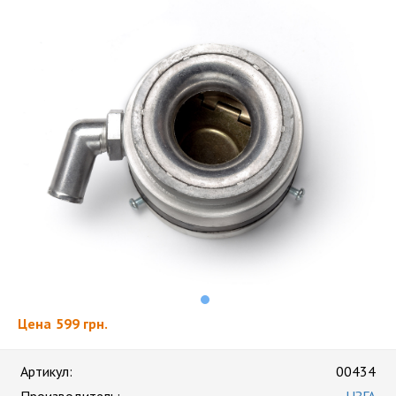
Цена
599 грн.
Артикул:
00434