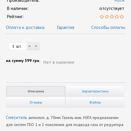
Производитель:
НЗГА
В наличии:
отсутствует
Рейтинг:
Оплата и доставка
Гарантия
Способы оплаты
шт.
на сумму
599 грн.
Нет в наличии
Описание
Характеристики
Отзывы
Файлы
Смеситель
антихлоп. д. 70мм. Газель инж. НЗГА предназначен
для систем ГБО 1 и 2 поколения для подвода газа от редуктора