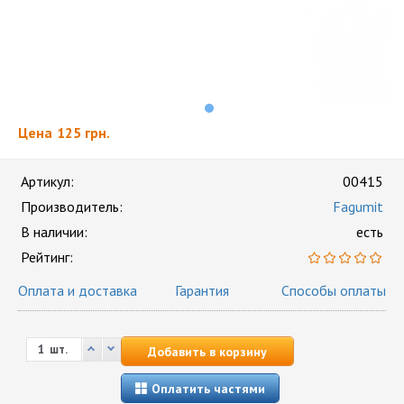
Цена
125 грн.
Артикул:
00415
Производитель:
Fagumit
В наличии:
есть
Рейтинг:
Оплата и доставка
Гарантия
Способы оплаты
шт.
Добавить в корзину
Оплатить частями