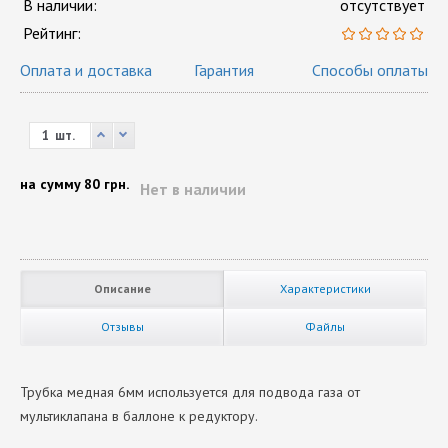
В наличии:
отсутствует
Рейтинг:
Оплата и доставка
Гарантия
Способы оплаты
шт.
на сумму
80 грн.
Нет в наличии
Описание
Характеристики
Отзывы
Файлы
Трубка медная 6мм используется для подвода газа от
мультиклапана в баллоне к редуктору.