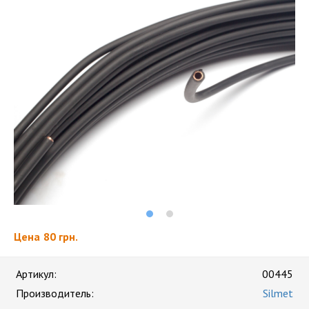
Цена
80 грн.
Артикул:
00445
Производитель:
Silmet