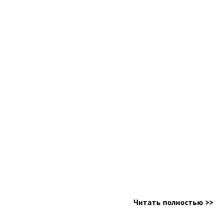
Читать полностью >>